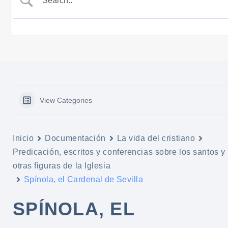
View Categories
Inicio
Documentación
La vida del cristiano
Predicación, escritos y conferencias sobre los santos y
otras figuras de la Iglesia
Spínola, el Cardenal de Sevilla
SPÍNOLA, EL