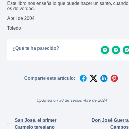
Este libro nos enseña lo que puede hacer un santo, cuando
es de verdad.
Abril de 2004
Toledo
¿Qué te ha parecido?
Comparte este artículo:
Updated on 30 de septiembre de 2024
San José, el primer
Don José Guerra
Carmelo teresiano
Campos