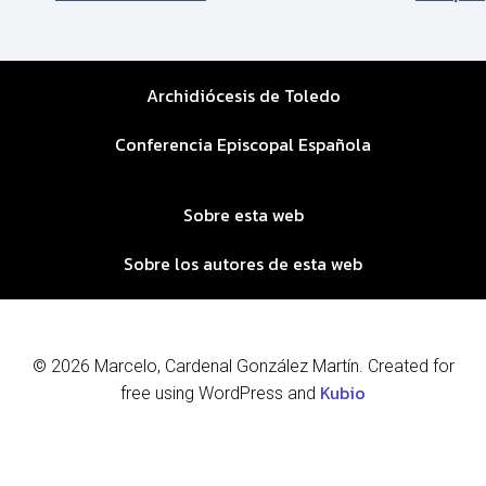
Archidiócesis de Toledo
Conferencia Episcopal Española
Sobre esta web
Sobre los autores de esta web
© 2026 Marcelo, Cardenal González Martín. Created for
Kubio
free using WordPress and