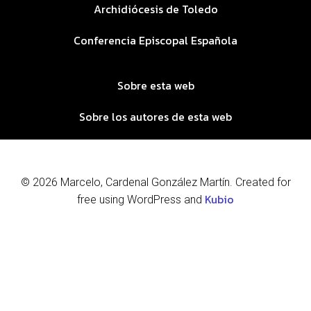
Archidiócesis de Toledo
Conferencia Episcopal Española
Sobre esta web
Sobre los autores de esta web
© 2026 Marcelo, Cardenal González Martín. Created for
Kubio
free using WordPress and