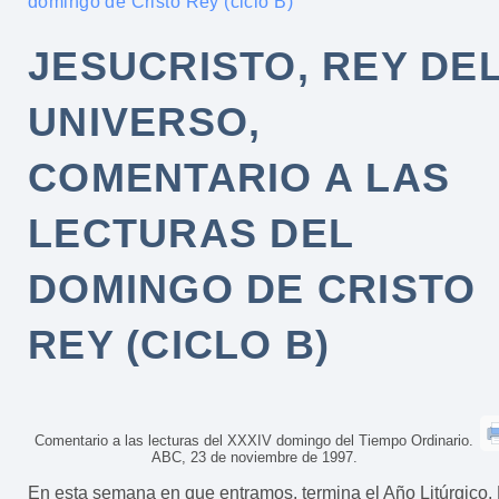
domingo de Cristo Rey (ciclo B)
JESUCRISTO, REY DE
UNIVERSO,
COMENTARIO A LAS
LECTURAS DEL
DOMINGO DE CRISTO
REY (CICLO B)
Comentario a las lecturas del XXXIV domingo del Tiempo Ordinario.
ABC, 23 de noviembre de 1997.
En esta semana en que entramos, termina el Año Litúrgico. 