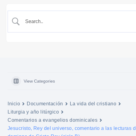
View Categories
Inicio
Documentación
La vida del cristiano
Liturgia y año litúrgico
Comentarios a evangelios dominicales
Jesucristo, Rey del universo, comentario a las lecturas d