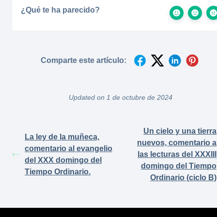
¿Qué te ha parecido?
Comparte este artículo:
Updated on 1 de octubre de 2024
Un cielo y una tierra
La ley de la muñeca,
nuevos, comentario a
comentario al evangelio
las lecturas del XXXIII
del XXX domingo del
domingo del Tiempo
Tiempo Ordinario.
Ordinario (ciclo B)