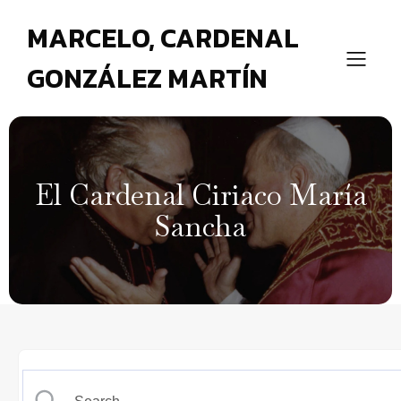
MARCELO, CARDENAL
GONZÁLEZ MARTÍN
El Cardenal Ciriaco María
Sancha