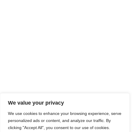
We value your privacy
We use cookies to enhance your browsing experience, serve
personalized ads or content, and analyze our traffic. By
clicking "Accept All", you consent to our use of cookies.