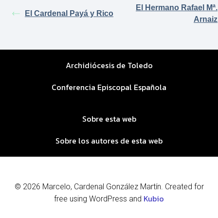
El Hermano Rafael Mª.
El Cardenal Payá y Rico
Arnaiz
Archidiócesis de Toledo
Conferencia Episcopal Española
Sobre esta web
Sobre los autores de esta web
© 2026 Marcelo, Cardenal González Martín. Created for
Kubio
free using WordPress and