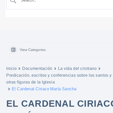
View Categories
Inicio
Documentación
La vida del cristiano
Predicación, escritos y conferencias sobre los santos y
otras figuras de la Iglesia
El Cardenal Ciriaco María Sancha
EL CARDENAL CIRIAC