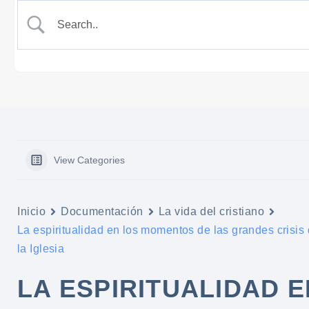
View Categories
Inicio
Documentación
La vida del cristiano
La espiritualidad en los momentos de las grandes crisis
la Iglesia
LA ESPIRITUALIDAD E