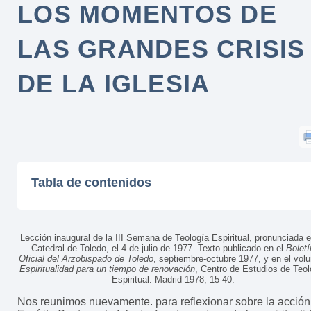
LOS MOMENTOS DE
LAS GRANDES CRISIS
DE LA IGLESIA
Tabla de contenidos
Lección inaugural de la III Semana de Teología Espiritual, pronunciada e
Catedral de Toledo, el 4 de julio de 1977. Texto publicado en el
Boletí
Oficial del Arzobispado de Toledo
, septiembre-octubre 1977, y en el vol
Espiritualidad para un tiempo de renovación
, Centro de Estudios de Teol
Espiritual. Madrid 1978, 15-40.
Nos reunimos nuevamente. para reflexionar sobre la acción