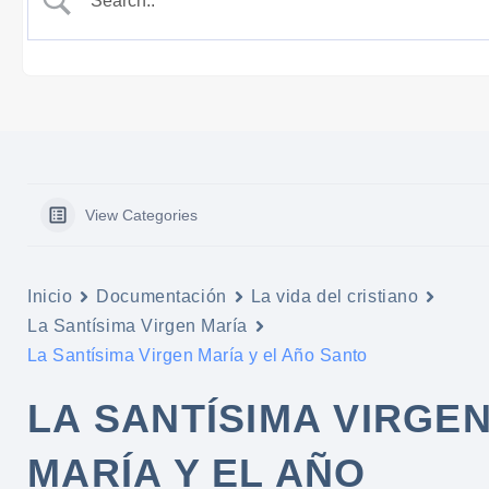
View Categories
Inicio
Documentación
La vida del cristiano
La Santísima Virgen María
La Santísima Virgen María y el Año Santo
LA SANTÍSIMA VIRGE
MARÍA Y EL AÑO