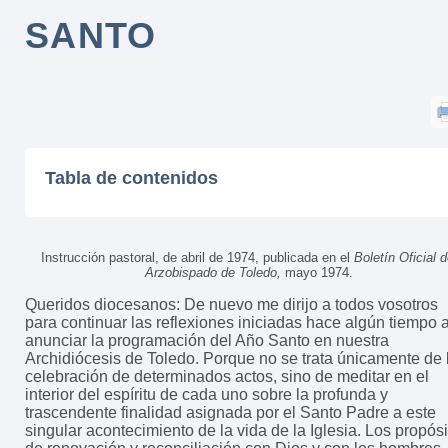
SANTO
Tabla de contenidos
Instrucción pastoral, de abril de 1974, publicada en el
Boletín Oficial d
Arzobispado de Toledo,
mayo 1974.
Queridos diocesanos: De nuevo me dirijo a todos vosotros
para continuar las reflexiones iniciadas hace algún tiempo a
anunciar la programación del Año Santo en nuestra
Archidiócesis de Toledo. Porque no se trata únicamente de 
celebración de determinados actos, sino de meditar en el
interior del espíritu de cada uno sobre la profunda y
trascendente finalidad asignada por el Santo Padre a este
singular acontecimiento de la vida de la Iglesia. Los propós