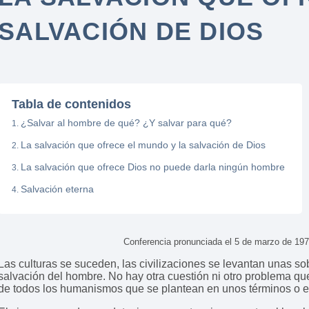
SALVACIÓN DE DIOS
Tabla de contenidos
¿Salvar al hombre de qué? ¿Y salvar para qué?
La salvación que ofrece el mundo y la salvación de Dios
La salvación que ofrece Dios no puede darla ningún hombre
Salvación eterna
Conferencia pronunciada el 5 de marzo de 19
Las culturas se suceden, las civilizaciones se levantan unas so
salvación del hombre. No hay otra cuestión ni otro problema que
de todos los humanismos que se plantean en unos términos o e