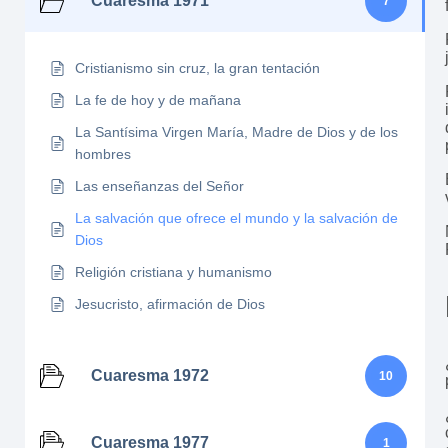
Cuaresma 1971
7
Cristianismo sin cruz, la gran tentación
La fe de hoy y de mañana
La Santísima Virgen María, Madre de Dios y de los
hombres
Las enseñanzas del Señor
La salvación que ofrece el mundo y la salvación de
Dios
Religión cristiana y humanismo
Jesucristo, afirmación de Dios
Cuaresma 1972
10
Cuaresma 1977
1