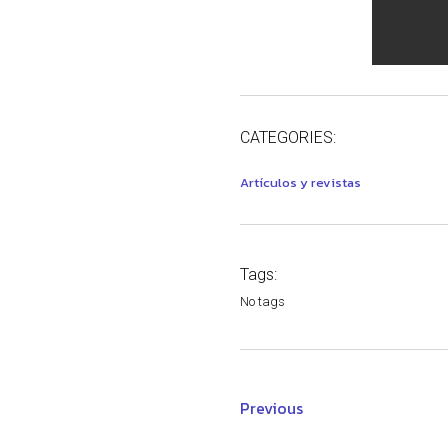
CATEGORIES:
Artículos y revistas
Tags:
No tags
Previous